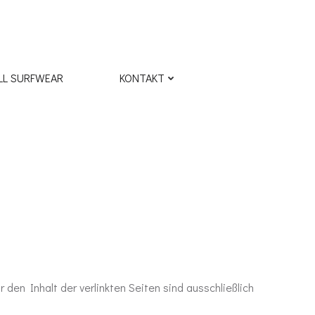
L SURFWEAR
KONTAKT
 den Inhalt der verlinkten Seiten sind ausschließlich