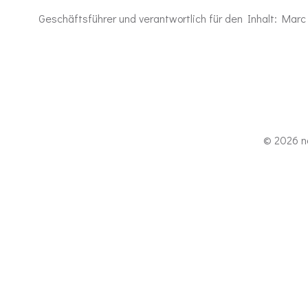
Geschäftsführer und verantwortlich für den Inhalt: Marc
© 2026 no