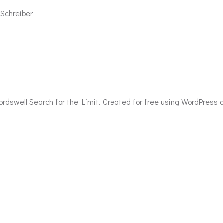
 Schreiber
rdswell Search for the Limit. Created for free using WordPress